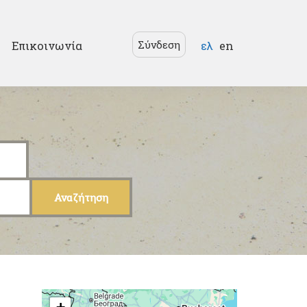
Γλώσσες
Σύνδεση
Επικοινωνία
ελ
en