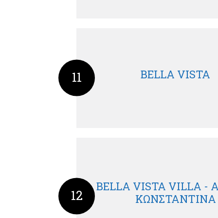
BELLA VISTA
11
BELLA VISTA VILLA -
12
ΚΩΝΣΤΑΝΤΙΝΑ