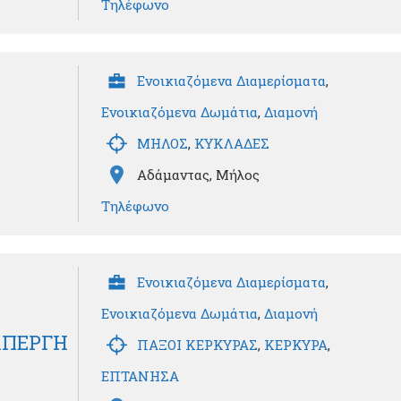
Τηλέφωνο
Ενοικιαζόμενα Διαμερίσματα
,
Ενοικιαζόμενα Δωμάτια
,
Διαμονή
ΜΗΛΟΣ
,
ΚΥΚΛΑΔΕΣ
Αδάμαντας, Μήλος
Τηλέφωνο
Ενοικιαζόμενα Διαμερίσματα
,
Ενοικιαζόμενα Δωμάτια
,
Διαμονή
 ΑΠΕΡΓΗ
ΠΑΞΟΙ ΚΕΡΚΥΡΑΣ
,
ΚΕΡΚΥΡΑ
,
ΕΠΤΑΝΗΣΑ