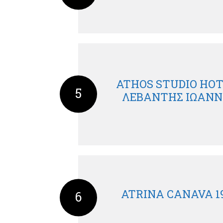
ATHOS STUDIO HOT
5
ΛΕΒΑΝΤΗΣ ΙΩΑΝΝ
ATRINA CANAVA 1
6