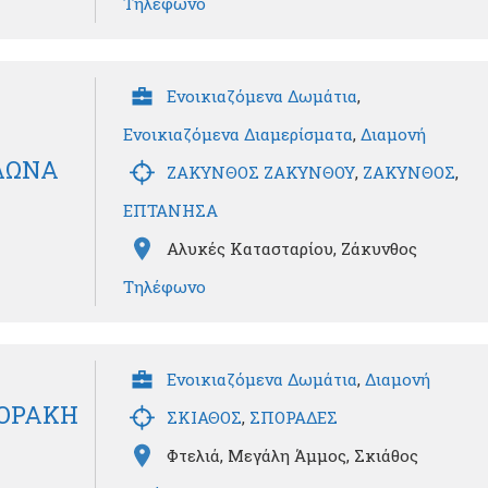
Τηλέφωνο
Ενοικιαζόμενα Δωμάτια
,
Ενοικιαζόμενα Διαμερίσματα
,
Διαμονή
ΥΛΩΝΑ
ΖΑΚΥΝΘΟΣ ΖΑΚΥΝΘΟΥ
,
ΖΑΚΥΝΘΟΣ
,
ΕΠΤΑΝΗΣΑ
Αλυκές Κατασταρίου, Ζάκυνθος
Τηλέφωνο
Ενοικιαζόμενα Δωμάτια
,
Διαμονή
ΤΟΡΑΚΗ
ΣΚΙΑΘΟΣ
,
ΣΠΟΡΑΔΕΣ
Φτελιά, Μεγάλη Άμμος, Σκιάθος