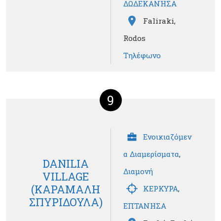
ΔΩΔΕΚΑΝΗΣΑ
Faliraki,
Rodos
Τηλέφωνο
9
Ενοικιαζόμεν
α Διαμερίσματα
,
DANILIA
Διαμονή
VILLAGE
(ΚΑΡΑΜΑΛΗ
ΚΕΡΚΥΡΑ
,
ΣΠΥΡΙΔΟΥΛΑ)
ΕΠΤΑΝΗΣΑ