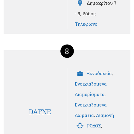
Δημοκρίτου 7
- 9, Ρόδος
Τηλέφωνο
8
Ξενοδοχεία
,
Ενοικιαζόμενα
Διαμερίσματα
,
Ενοικιαζόμενα
DAFNE
Δωμάτια
,
Διαμονή
ΡΟΔΟΣ
,