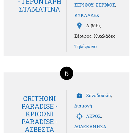
- ΓΕΡΟΝΤΑΡΗ
ΣΕΡΙΦΟΥ
,
ΣΕΡΙΦΟΣ
,
ΣΤΑΜΑΤΙΝΑ
ΚΥΚΛΑΔΕΣ
Λιβάδι,
Σέριφος, Κυκλάδες
Τηλέφωνο
6
Ξενοδοχεία
,
CRITHONI
PARADISE -
Διαμονή
ΚΡΙΘΩΝΙ
ΛΕΡΟΣ
,
PARADISE -
ΔΩΔΕΚΑΝΗΣΑ
ΑΣΒΕΣΤΑ