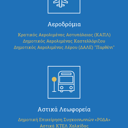
Αεροδρόμια
Κρατικός Αερολιμένας Αστυπάλαιας (ΚΑΠΛ)
Δημοτικός Αερολιμένας Καστελλόριζου
Δημοτικός Αερολιμένας Λέρου (ΔΑΛΕ) "Παρθένι"
Αστικά Λεωφορεία
Δημοτική Επιχείρηση Συγκοινωνιών «ΡΟΔΑ»
Αστικά ΚΤΕΛ Χαλκίδας