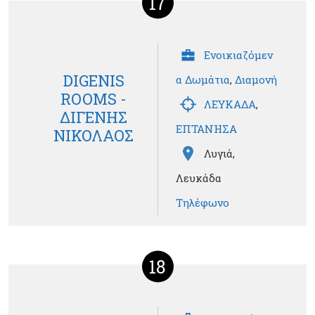
17
Ενοικιαζόμεν
DIGENIS
α Δωμάτια
,
Διαμονή
ROOMS -
ΛΕΥΚΑΔΑ
,
ΔΙΓΕΝΗΣ
ΕΠΤΑΝΗΣΑ
ΝΙΚΟΛΑΟΣ
Λυγιά,
Λευκάδα
Τηλέφωνο
18