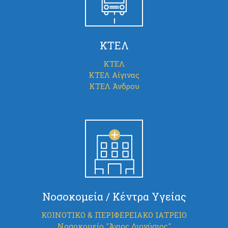
ΚΤΕΛ
ΚΤΕΛ
ΚΤΕΛ Αίγινας
ΚΤΕΛ Άνδρου
Νοσοκομεία / Κέντρα Υγείας
ΚΟΙΝΟΤΙΚΟ & ΠΕΡΙΦΕΡΕΙΑΚΟ ΙΑΤΡΕΙΟ
Νοσοκομείο "Άγιος Διονύσιος"