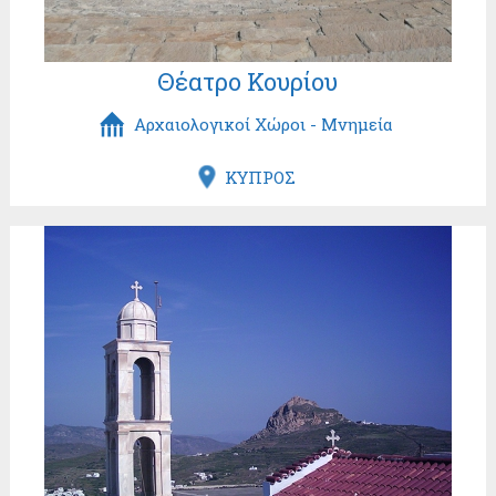
Θέατρο Κουρίου
Αρχαιολογικοί Χώροι - Μνημεία
ΚΥΠΡΟΣ