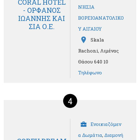
CORAL HOTEL
ΝΗΣΙΑ
- ΟΡΦΑΝΟΣ
ΙΩΑΝΝΗΣ ΚΑΙ
ΒΟΡΕΙΟΑΝΑΤΟΛΙΚΟ
ΣΙΑ Ο.Ε.
Υ ΑΙΓΑΙΟΥ
Skala
Rachoni, Λιμένας
Θάσου 640 10
Τηλέφωνο
4
Ενοικιαζόμεν
α Δωμάτια
,
Διαμονή