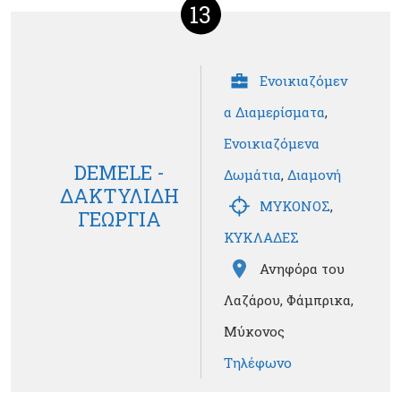
13
Ενοικιαζόμεν
α Διαμερίσματα
,
Ενοικιαζόμενα
DEMELE -
Δωμάτια
,
Διαμονή
ΔΑΚΤΥΛΙΔΗ
ΜΥΚΟΝΟΣ
,
ΓΕΩΡΓΙΑ
ΚΥΚΛΑΔΕΣ
Ανηφόρα του
Λαζάρου, Φάμπρικα,
Μύκονος
Τηλέφωνο