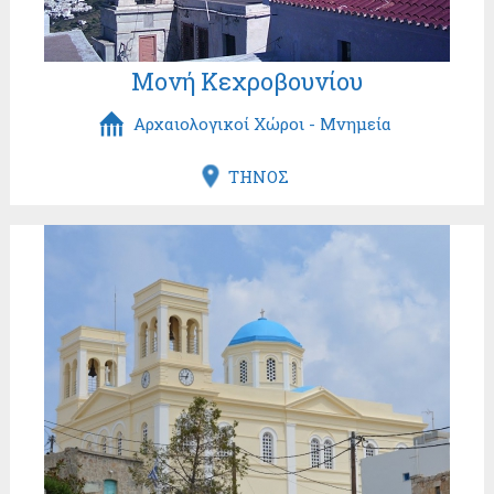
Μονή Κεχροβουνίου
Αρχαιολογικοί Χώροι - Μνημεία
ΤΗΝΟΣ