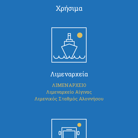
Χρήσιμα
Λιμεναρχεία
ΛΙΜΕΝΑΡΧΕΙΟ
Λιμεναρχείο Αίγινας
Λιμενικός Σταθμός Αλοννήσου