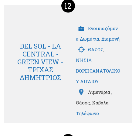
12
Ενοικιαζόμεν
α Δωμάτια
,
Διαμονή
DEL SOL - LA
ΘΑΣΟΣ
,
CENTRAL -
ΝΗΣΙΑ
GREEN VIEW -
ΤΡΙΧΑΣ
ΒΟΡΕΙΟΑΝΑΤΟΛΙΚΟ
ΔΗΜΗΤΡΙΟΣ
Υ ΑΙΓΑΙΟΥ
Λιμενάρια ,
Θάσος, Καβάλα
Τηλέφωνο