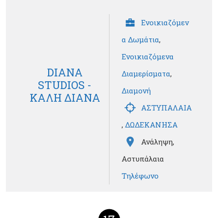
Ενοικιαζόμεν
α Δωμάτια
,
Ενοικιαζόμενα
DIANA
Διαμερίσματα
,
STUDIOS -
Διαμονή
ΚΑΛΗ ΔΙΑΝΑ
ΑΣΤΥΠΑΛΑΙΑ
,
ΔΩΔΕΚΑΝΗΣΑ
Ανάληψη,
Αστυπάλαια
Τηλέφωνο