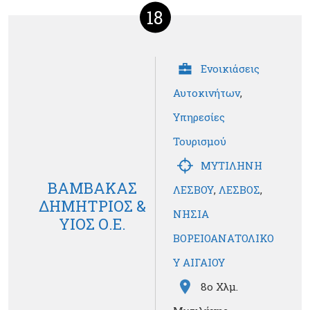
18
Ενοικιάσεις
Αυτοκινήτων
,
Υπηρεσίες
Τουρισμού
ΜΥΤΙΛΗΝΗ
ΒΑΜΒΑΚΑΣ
ΛΕΣΒΟΥ
,
ΛΕΣΒΟΣ
,
ΔΗΜΗΤΡΙΟΣ &
ΝΗΣΙΑ
ΥΙΟΣ Ο.Ε.
ΒΟΡΕΙΟΑΝΑΤΟΛΙΚΟ
Υ ΑΙΓΑΙΟΥ
8ο Χλμ.