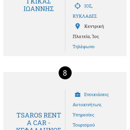
ΓΚΙΚΑΣ
ΙΟΣ
,
ΙΩΑΝΝΗΣ
ΚΥΚΛΑΔΕΣ
Κεντρική
Πλατεία, Ίος
Τηλέφωνο
8
Ενοικιάσεις
Αυτοκινήτων
,
TSAROS RENT
Υπηρεσίες
A CAR -
Τουρισμού