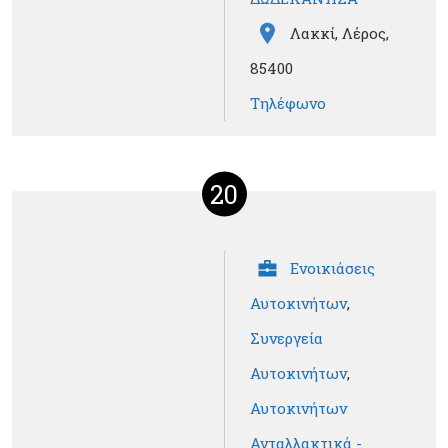
Λακκί, Λέρος,
85400
Τηλέφωνο
20
Ενοικιάσεις
Αυτοκινήτων
,
Συνεργεία
Αυτοκινήτων
,
Αυτοκινήτων
Ανταλλακτικά -