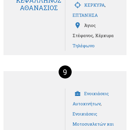
ΚΕΦΑΛΛΗΝΟΣ
ΚΕΡΚΥΡΑ
,
ΑΘΑΝΑΣΙΟΣ
ΕΠΤΑΝΗΣΑ
Άγιος
Στέφανος, Κέρκυρα
Τηλέφωνο
9
Ενοικιάσεις
Αυτοκινήτων
,
Ενοικιάσεις
Μοτοσυκλετών και