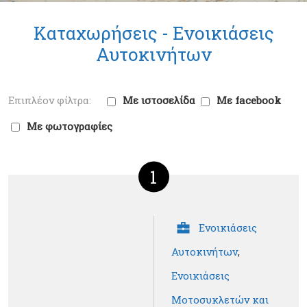
Καταχωρήσεις -
Ενοικιάσεις
Αυτοκινήτων
Με ιστοσελίδα
Με facebook
Με φωτογραφίες
1
Ενοικιάσεις
Αυτοκινήτων
,
Ενοικιάσεις
Μοτοσυκλετών και