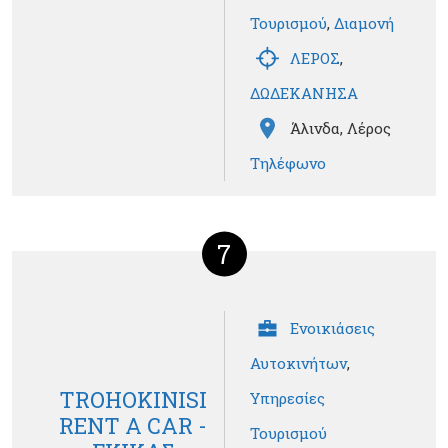
Τουρισμού
,
Διαμονή
ΛΕΡΟΣ
,
ΔΩΔΕΚΑΝΗΣΑ
Άλινδα, Λέρος
Τηλέφωνο
7
Ενοικιάσεις
Αυτοκινήτων
,
TROHOKINISI
Υπηρεσίες
RENT A CAR -
Τουρισμού