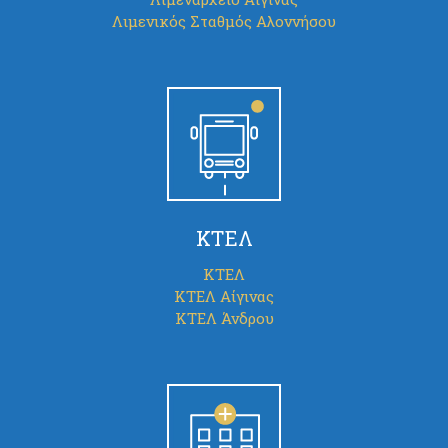
Λιμενικός Σταθμός Αλοννήσου
ΚΤΕΛ
ΚΤΕΛ
ΚΤΕΛ Αίγινας
ΚΤΕΛ Άνδρου