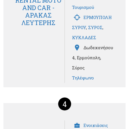
AND CAR -
Τουρισμού
ΑΡΑΚΑΣ
ΕΡΜΟΥΠΟΛΗ
ΛΕΥΤΕΡΗΣ
ΣΥΡΟΥ
,
ΣΥΡΟΣ
,
ΚΥΚΛΑΔΕΣ
Δωδεκανήσου
4, Ερμούπολη,
Σύρος
Τηλέφωνο
4
Ενοικιάσεις