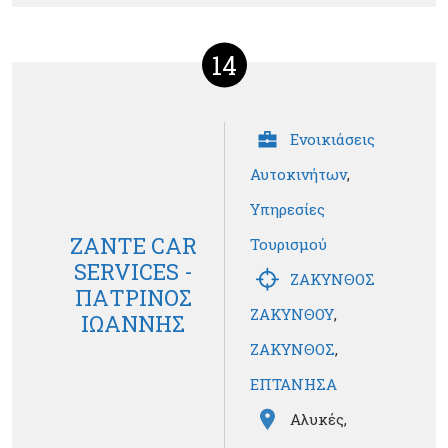
14
Ενοικιάσεις
Αυτοκινήτων
,
Υπηρεσίες
ZANTE CAR
Τουρισμού
SERVICES -
ΖΑΚΥΝΘΟΣ
ΠΑΤΡΙΝΟΣ
ΖΑΚΥΝΘΟΥ
,
ΙΩΑΝΝΗΣ
ΖΑΚΥΝΘΟΣ
,
ΕΠΤΑΝΗΣΑ
Αλυκές,