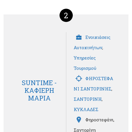
2
Ενοικιάσεις
Αυτοκινήτων
,
Υπηρεσίες
Τουρισμού
ΦΗΡΟΣΤΕΦΑ
SUNTIME -
ΝΙ ΣΑΝΤΟΡΙΝΗΣ
,
ΚΑΦΙΕΡΗ
ΜΑΡΙΑ
ΣΑΝΤΟΡΙΝΗ
,
ΚΥΚΛΑΔΕΣ
Φηροστεφάνι,
Σαντορίνη