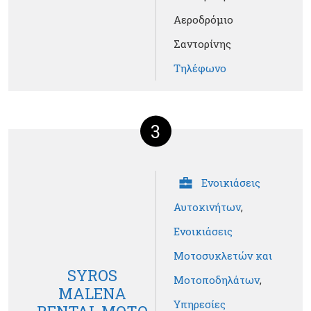
Αεροδρόμιο
Σαντορίνης
Τηλέφωνο
3
Ενοικιάσεις
Αυτοκινήτων
,
Ενοικιάσεις
Μοτοσυκλετών και
SYROS
Μοτοποδηλάτων
,
MALENA
Υπηρεσίες
RENTAL MOTO