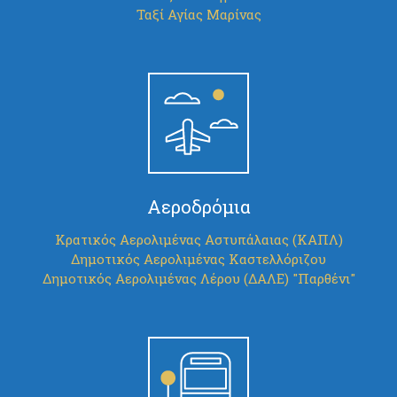
Ταξί Αγίας Μαρίνας
Αεροδρόμια
Κρατικός Αερολιμένας Αστυπάλαιας (ΚΑΠΛ)
Δημοτικός Αερολιμένας Καστελλόριζου
Δημοτικός Αερολιμένας Λέρου (ΔΑΛΕ) "Παρθένι"