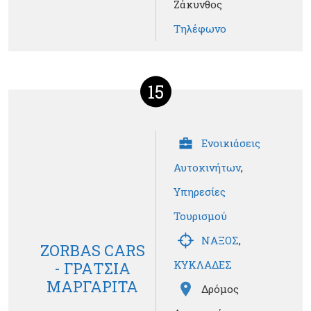
Ζάκυνθος
Τηλέφωνο
15
Ενοικιάσεις
Αυτοκινήτων
,
Υπηρεσίες
Τουρισμού
ΝΑΞΟΣ
,
ZORBAS CARS
ΚΥΚΛΑΔΕΣ
- ΓΡΑΤΣΙΑ
ΜΑΡΓΑΡΙΤΑ
Δρόμος