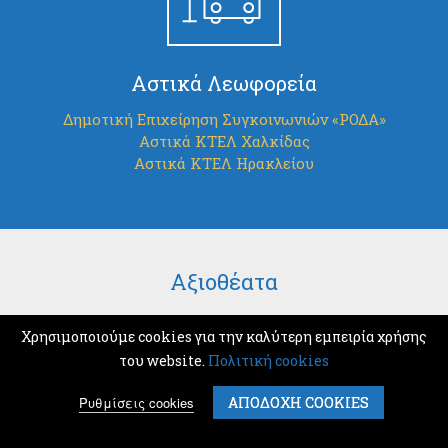
Αστικά Λεωφορεία
Δημοτική Επιχείρηση Συγκοινωνιών «ΡΟΔΑ»
Αστικά ΚΤΕΛ Χαλκίδας
Αστικά ΚΤΕΛ Ηρακλείου
Αξιοθέατα
Χρησιμοποιούμε cookies για την καλύτερη εμπειρία χρήσης
του website.
Πολιτική cookies
Ρυθμίσεις cookies
ΑΠΟΔΟΧΗ COOKIES