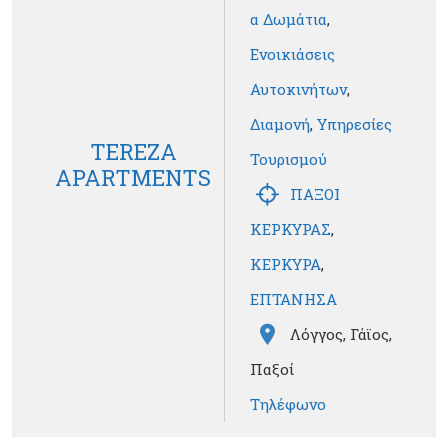
α Δωμάτια
,
Ενοικιάσεις
Αυτοκινήτων
,
Διαμονή
,
Υπηρεσίες
TEREZA
Τουρισμού
APARTMENTS
ΠΑΞΟΙ
ΚΕΡΚΥΡΑΣ
,
ΚΕΡΚΥΡΑ
,
ΕΠΤΑΝΗΣΑ
Λόγγος, Γάϊος,
Παξοί
Τηλέφωνο