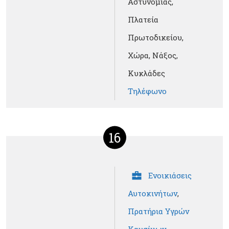
Αστυνομίας,
Πλατεία
Πρωτοδικείου,
Χώρα, Νάξος,
Κυκλάδες
Τηλέφωνο
16
Ενοικιάσεις
Αυτοκινήτων
,
Πρατήρια Υγρών