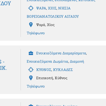
ΙΔΟΥ
ΨΑΡΑ
,
ΧΙΟΣ
,
ΝΗΣΙΑ
ΒΟΡΕΙΟΑΝΑΤΟΛΙΚΟΥ ΑΙΓΑΙΟΥ
Ψαρά, Χίος
Τηλέφωνο
Ενοικιαζόμενα Διαμερίσματα
,
 -
Ενοικιαζόμενα Δωμάτια
,
Διαμονή
ΙΚ.
ΚΥΘΝΟΣ
,
ΚΥΚΛΑΔΕΣ
Επισκοπή, Κύθνος
Τηλέφωνο