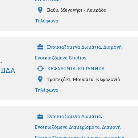
Βαθύ, Μεγανήσι - Λευκάδα
Τηλέφωνο
Ενοικιαζόμενα Δωμάτια
,
Διαμονή
,
Ενοικιαζόμενα Studios
-
ΚΕΦΑΛΟΝΙΑ
,
ΕΠΤΑΝΗΣΑ
ΠΙΔΑ
Τραπεζάκι, Μουσάτα, Κεφαλονιά
Τηλέφωνο
Ενοικιαζόμενα Δωμάτια
,
Ενοικιαζόμενα Διαμερίσματα
,
Διαμονή
,
Ενοικιαζόμενες επιπλωμένες κατοικίες