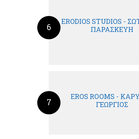
ERODIOS STUDIOS - Σ
6
ΠΑΡΑΣΚΕΥΗ
EROS ROOMS - ΚΑΡ
7
ΓΕΩΡΓΙΟΣ