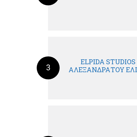
ELPIDA STUDIOS 
3
ΑΛΕΞΑΝΔΡΑΤΟΥ ΕΛ