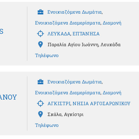
Ενοικιαζόμενα Δωμάτια
,
Ενοικιαζόμενα Διαμερίσματα
,
Διαμονή
S
ΛΕΥΚΑΔΑ
,
ΕΠΤΑΝΗΣΑ
Παραλία Αγίου Ιωάννη, Λευκάδα
Τηλέφωνο
Ενοικιαζόμενα Δωμάτια
,
Ενοικιαζόμενα Διαμερίσματα
,
Διαμονή
ΠΑΝΟΥ
ΑΓΚΙΣΤΡΙ
,
ΝΗΣΙΑ ΑΡΓΟΣΑΡΩΝΙΚΟΥ
Σκάλα, Αγκίστρι
Τηλέφωνο