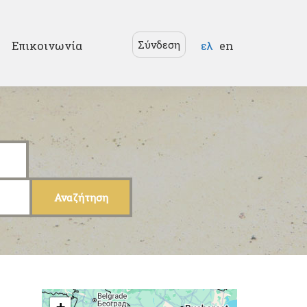
Γλώσσες
Σύνδεση
Επικοινωνία
ελ
en