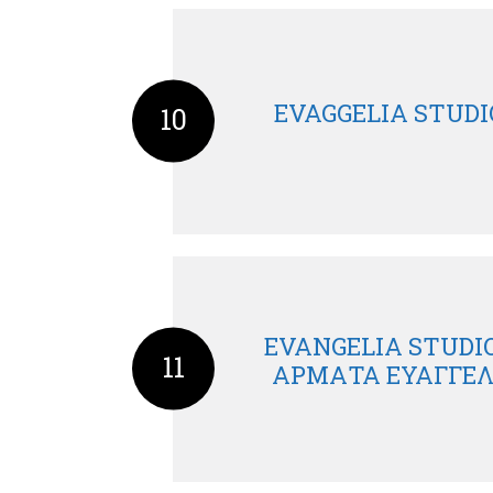
EVAGGELIA STUDI
10
EVANGELIA STUDIO
11
ΑΡΜΑΤΑ ΕΥΑΓΓΕΛ