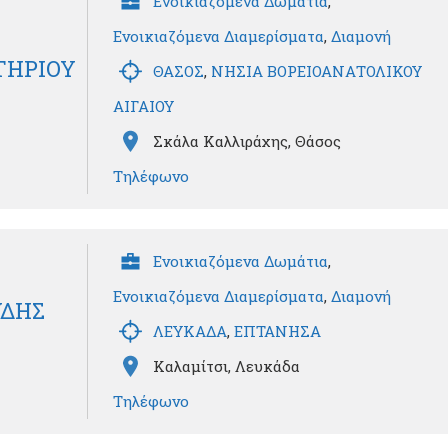
Ενοικιαζόμενα Δωμάτια
,
Ενοικιαζόμενα Διαμερίσματα
,
Διαμονή
ΩΤΗΡΙΟΥ
ΘΑΣΟΣ
,
ΝΗΣΙΑ ΒΟΡΕΙΟΑΝΑΤΟΛΙΚΟΥ
ΑΙΓΑΙΟΥ
Σκάλα Καλλιράχης, Θάσος
Τηλέφωνο
Ενοικιαζόμενα Δωμάτια
,
Ενοικιαζόμενα Διαμερίσματα
,
Διαμονή
ΥΔΗΣ
ΛΕΥΚΑΔΑ
,
ΕΠΤΑΝΗΣΑ
Καλαμίτσι, Λευκάδα
Τηλέφωνο