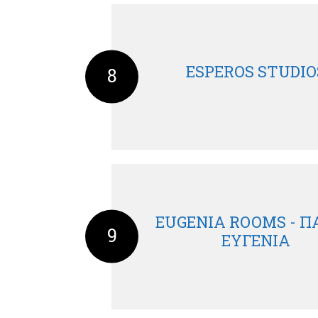
ESPEROS STUDIO
8
EUGENIA ROOMS - 
9
ΕΥΓΕΝΙΑ