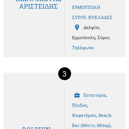
ΑΡΙΣΤΕΙΔΗΣ
ΕΡΜΟΥΠΟΛΗ
ΣΥΡΟΥ
,
ΚΥΚΛΑΔΕΣ
Δελφίνι,
Ερμούπολη, Σύρος
Τηλέφωνο
3
Εστιατόρια
,
Έξοδος
,
Καφετέριες
,
Beach
Bar (Μπιτς-Μπαρ)
,