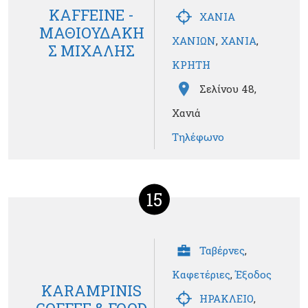
KAFFEINE -
ΧΑΝΙΑ
ΜΑΘΙΟΥΔΑΚΗ
ΧΑΝΙΩΝ
,
ΧΑΝΙΑ
,
Σ ΜΙΧΑΛΗΣ
ΚΡΗΤΗ
Σελίνου 48,
Χανιά
Τηλέφωνο
15
Ταβέρνες
,
Καφετέριες
,
Έξοδος
KARAMPINIS
ΗΡΑΚΛΕΙΟ
,