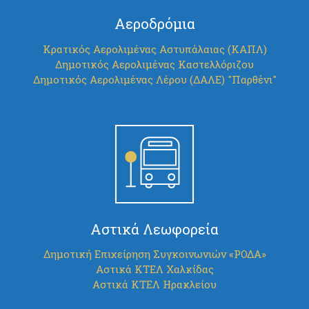
Αεροδρόμια
Κρατικός Αερολιμένας Αστυπάλαιας (ΚΑΠΛ)
Δημοτικός Αερολιμένας Καστελλόριζου
Δημοτικός Αερολιμένας Λέρου (ΔΑΛΕ) "Παρθένι"
Αστικά Λεωφορεία
Δημοτική Επιχείρηση Συγκοινωνιών «ΡΟΔΑ»
Αστικά ΚΤΕΛ Χαλκίδας
Αστικά ΚΤΕΛ Ηρακλείου