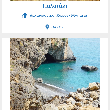
Παλατάκι
Αρχαιολογικοί Χώροι - Μνημεία
ΘΑΣΟΣ