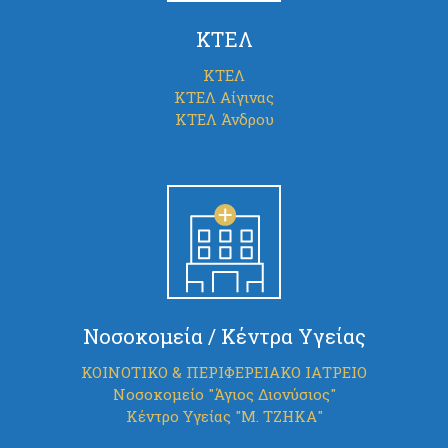
ΚΤΕΛ
ΚΤΕΛ
ΚΤΕΛ Αίγινας
ΚΤΕΛ Άνδρου
Νοσοκομεία / Κέντρα Υγείας
ΚΟΙΝΟΤΙΚΟ & ΠΕΡΙΦΕΡΕΙΑΚΟ ΙΑΤΡΕΙΟ
Νοσοκομείο "Άγιος Διονύσιος"
Κέντρο Υγείας "Μ. ΤΖΗΚΑ"