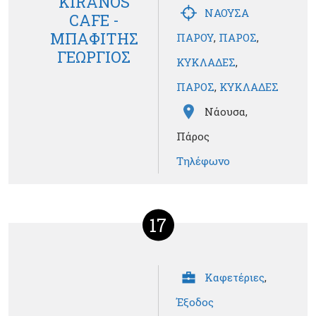
KIRANOS
ΝΑΟΥΣΑ
CAFE -
ΜΠΑΦΙΤΗΣ
ΠΑΡΟΥ
,
ΠΑΡΟΣ
,
ΓΕΩΡΓΙΟΣ
ΚΥΚΛΑΔΕΣ
,
ΠΑΡΟΣ
,
ΚΥΚΛΑΔΕΣ
Νάουσα,
Πάρος
Τηλέφωνο
17
Καφετέριες
,
Έξοδος