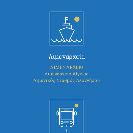
Λιμεναρχεία
ΛΙΜΕΝΑΡΧΕΙΟ
Λιμεναρχείο Αίγινας
Λιμενικός Σταθμός Αλοννήσου