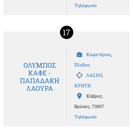
Τηλέφωνο
17
Καφετέριες
,
ΟΛΥΜΠΟΣ
Έξοδος
ΚΑΦΕ -
ΛΑΣΙΘΙ
,
ΠΑΠΑΔΑΚΗ
ΚΡΗΤΗ
ΛΑΟΥΡΑ
Κάβρος,
Βρύσες, 73007
Τηλέφωνο