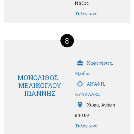
Νάξος
Τηλέφωνο
8
Καφετέριες
,
Έξοδος
ΜΟΝΟΛΙΘΟΣ -
ΑΝΑΦΗ
,
ΜΕΛΙΚΟΓΛΟΥ
ΙΩΑΝΝΗΣ
ΚΥΚΛΑΔΕΣ
Χώρα, Ανάφη
840 09
Τηλέφωνο