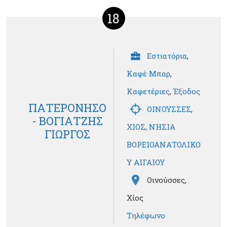
18
Εστιατόρια
,
Καφέ Μπαρ
,
Καφετέριες
,
Έξοδος
ΠΑΤΕΡΟΝΗΣΟ
ΟΙΝΟΥΣΣΕΣ
,
- ΒΟΓΙΑΤΖΗΣ
ΧΙΟΣ
,
ΝΗΣΙΑ
ΓΙΩΡΓΟΣ
ΒΟΡΕΙΟΑΝΑΤΟΛΙΚΟ
Υ ΑΙΓΑΙΟΥ
Οινούσσες,
Χίος
Τηλέφωνο