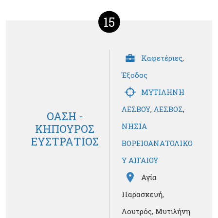
15
Καφετέριες
,
Έξοδος
ΜΥΤΙΛΗΝΗ
ΛΕΣΒΟΥ
,
ΛΕΣΒΟΣ
,
ΟΑΣΗ -
ΝΗΣΙΑ
ΚΗΠΟΥΡΟΣ
ΕΥΣΤΡΑΤΙΟΣ
ΒΟΡΕΙΟΑΝΑΤΟΛΙΚΟ
Υ ΑΙΓΑΙΟΥ
Αγία
Παρασκευή,
Λουτρός, Μυτιλήνη