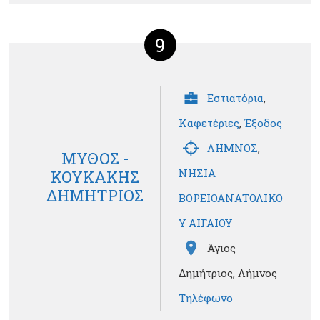
9
Εστιατόρια
,
Καφετέριες
,
Έξοδος
ΛΗΜΝΟΣ
,
ΜΥΘΟΣ -
ΝΗΣΙΑ
ΚΟΥΚΑΚΗΣ
ΔΗΜΗΤΡΙΟΣ
ΒΟΡΕΙΟΑΝΑΤΟΛΙΚΟ
Υ ΑΙΓΑΙΟΥ
Άγιος
Δημήτριος, Λήμνος
Τηλέφωνο