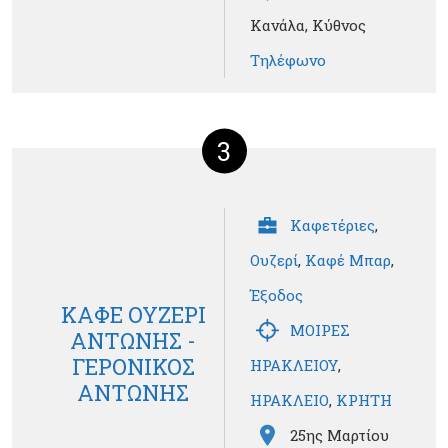
Κανάλα, Κύθνος
Τηλέφωνο
3
Καφετέριες
,
Ουζερί
,
Καφέ Μπαρ
,
Έξοδος
ΚΑΦΕ ΟΥΖΕΡΙ
ΜΟΙΡΕΣ
ΑΝΤΩΝΗΣ -
ΓΕΡΟΝΙΚΟΣ
ΗΡΑΚΛΕΙΟΥ
,
ΑΝΤΩΝΗΣ
ΗΡΑΚΛΕΙΟ
,
ΚΡΗΤΗ
25ης Μαρτίου