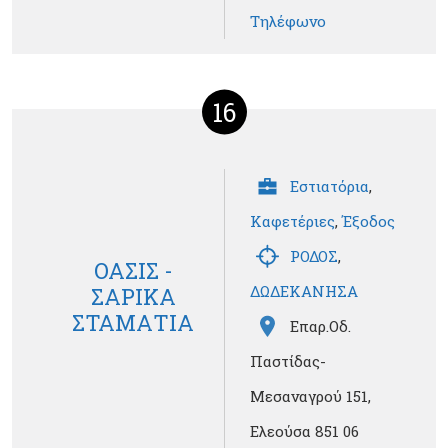
Τηλέφωνο
16
Εστιατόρια
,
Καφετέριες
,
Έξοδος
ΡΟΔΟΣ
,
ΟΑΣΙΣ -
ΔΩΔΕΚΑΝΗΣΑ
ΣΑΡΙΚΑ
ΣΤΑΜΑΤΙΑ
Επαρ.Οδ.
Παστίδας-
Μεσαναγρού 151,
Ελεούσα 851 06