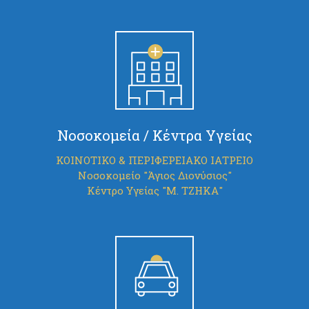
Νοσοκομεία / Κέντρα Υγείας
ΚΟΙΝΟΤΙΚΟ & ΠΕΡΙΦΕΡΕΙΑΚΟ ΙΑΤΡΕΙΟ
Νοσοκομείο "Άγιος Διονύσιος"
Κέντρο Υγείας "Μ. ΤΖΗΚΑ"