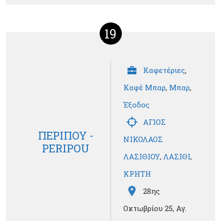
19
Καφετέριες
,
Καφέ Μπαρ
,
Μπαρ
,
Έξοδος
ΑΓΙΟΣ
ΠΕΡΙΠΟΥ -
ΝΙΚΟΛΑΟΣ
PERIPOU
ΛΑΣΙΘΙΟΥ
,
ΛΑΣΙΘΙ
,
ΚΡΗΤΗ
28ης
Οκτωβρίου 25, Αγ.