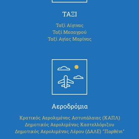
ΤΑΞΙ
Ταξί Αίγινας
Ταξί Μεσαγρού
Ταξί Αγίας Μαρίνας
Αεροδρόμια
Κρατικός Αερολιμένας Αστυπάλαιας (ΚΑΠΛ)
Δημοτικός Αερολιμένας Καστελλόριζου
Δημοτικός Αερολιμένας Λέρου (ΔΑΛΕ) "Παρθένι"