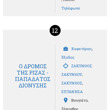
Τηλέφωνο
12
Καφετέριες
,
Έξοδος
Ο ΔΡΟΜΟΣ
ΖΑΚΥΝΘΟΣ
ΤΗΣ ΡΙΖΑΣ -
ΖΑΚΥΝΘΟΥ
,
ΠΑΠΑΔΑΤΟΣ
ΖΑΚΥΝΘΟΣ
,
ΔΙΟΝΥΣΗΣ
ΕΠΤΑΝΗΣΑ
Βουγιάτο,
Ζάκυνθος