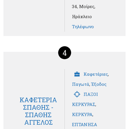
34, Μοίρες,
Ηράκλειο
Τηλέφωνο
4
Καφετέριες
,
Παγωτά
,
Έξοδος
ΠΑΞΟΙ
ΚΑΦΕΤΕΡΙΑ
ΚΕΡΚΥΡΑΣ
,
ΣΠΑΘΗΣ -
ΣΠΑΘΗΣ
ΚΕΡΚΥΡΑ
,
ΑΓΓΕΛΟΣ
ΕΠΤΑΝΗΣΑ