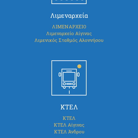
Λιμεναρχεία
ΛΙΜΕΝΑΡΧΕΙΟ
Λιμεναρχείο Αίγινας
Λιμενικός Σταθμός Αλοννήσου
ΚΤΕΛ
ΚΤΕΛ
ΚΤΕΛ Αίγινας
ΚΤΕΛ Άνδρου