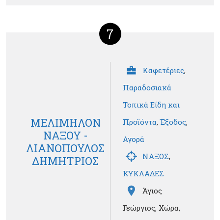
7
Καφετέριες
,
Παραδοσιακά
Τοπικά Είδη και
ΜΕΛΙΜΗΛΟΝ
Προϊόντα
,
Έξοδος
,
ΝΑΞΟΥ -
Αγορά
ΛΙΑΝΟΠΟΥΛΟΣ
ΝΑΞΟΣ
,
ΔΗΜΗΤΡΙΟΣ
ΚΥΚΛΑΔΕΣ
Άγιος
Γεώργιος, Χώρα,