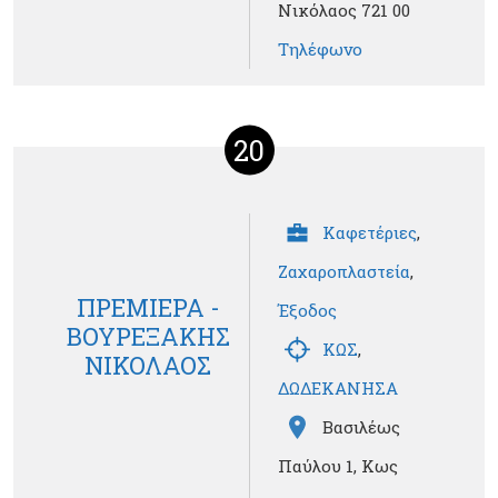
Νικόλαος 721 00
Τηλέφωνο
20
Καφετέριες
,
Ζαχαροπλαστεία
,
ΠΡΕΜΙΕΡΑ -
Έξοδος
ΒΟΥΡΕΞΑΚΗΣ
ΚΩΣ
,
ΝΙΚΟΛΑΟΣ
ΔΩΔΕΚΑΝΗΣΑ
Βασιλέως
Παύλου 1, Κως