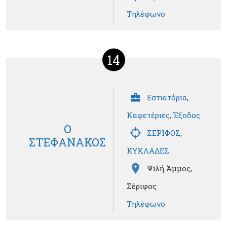
Τηλέφωνο
14
Εστιατόρια
,
Καφετέριες
,
Έξοδος
Ο
ΣΕΡΙΦΟΣ
,
ΣΤΕΦΑΝΑΚΟΣ
ΚΥΚΛΑΔΕΣ
Ψιλή Άμμος,
Σέριφος
Τηλέφωνο