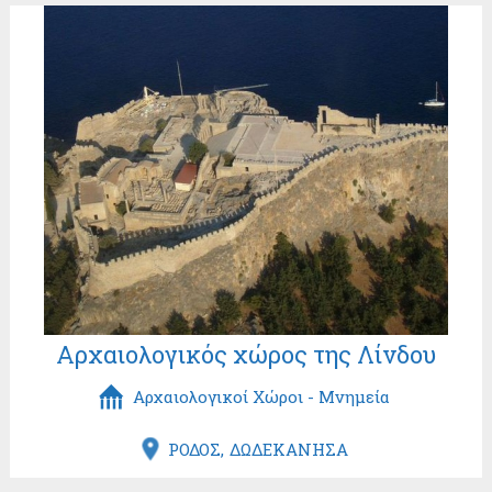
Αρχαιολογικός χώρος της Λίνδου
Αρχαιολογικοί Χώροι - Μνημεία
ΡΟΔΟΣ
ΔΩΔΕΚΑΝΗΣΑ