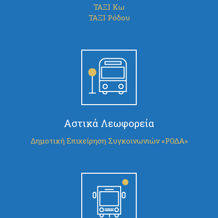
ΤΑΞΙ Κω
ΤΑΞΙ Ρόδου
Αστικά Λεωφορεία
Δημοτική Επιχείρηση Συγκοινωνιών «ΡΟΔΑ»