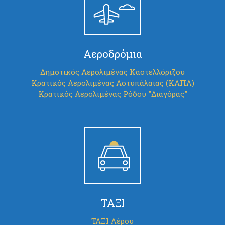
Αεροδρόμια
Δημοτικός Αερολιμένας Καστελλόριζου
Κρατικός Αερολιμένας Αστυπάλαιας (ΚΑΠΛ)
Κρατικός Αερολιμένας Ρόδου "Διαγόρας"
ΤΑΞΙ
ΤΑΞΙ Λέρου