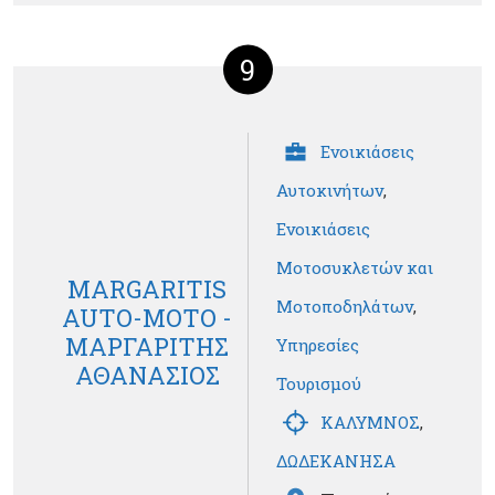
9
Ενοικιάσεις
Αυτοκινήτων
,
Ενοικιάσεις
Μοτοσυκλετών και
MARGARITIS
Μοτοποδηλάτων
,
AUTO-MOTO -
ΜΑΡΓΑΡΙΤΗΣ
Υπηρεσίες
ΑΘΑΝΑΣΙΟΣ
Τουρισμού
ΚΑΛΥΜΝΟΣ
,
ΔΩΔΕΚΑΝΗΣΑ