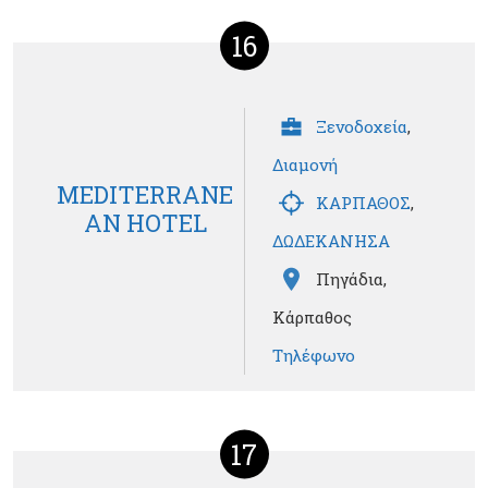
16
Ξενοδοχεία
,
Διαμονή
MEDITERRANE
ΚΑΡΠΑΘΟΣ
,
AN HOTEL
ΔΩΔΕΚΑΝΗΣΑ
Πηγάδια,
Κάρπαθος
Τηλέφωνο
17