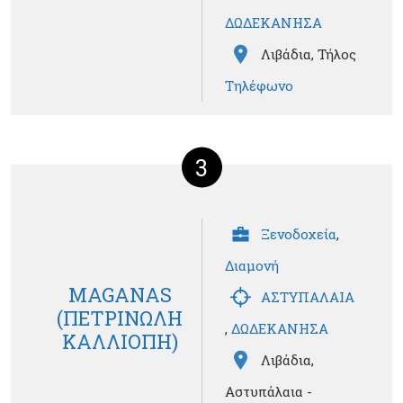
ΔΩΔΕΚΑΝΗΣΑ
Λιβάδια, Τήλος
Τηλέφωνο
3
Ξενοδοχεία
,
Διαμονή
MAGANAS
ΑΣΤΥΠΑΛΑΙΑ
(ΠΕΤΡΙΝΩΛΗ
,
ΔΩΔΕΚΑΝΗΣΑ
ΚΑΛΛΙΟΠΗ)
Λιβάδια,
Αστυπάλαια -