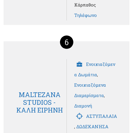
Κάρπαθος
Τηλέφωνο
6
Ενοικιαζόμεν
α Δωμάτια
,
Ενοικιαζόμενα
MALTEZANA
Διαμερίσματα
,
STUDIOS -
Διαμονή
ΚΑΛΗ ΕΙΡΗΝΗ
ΑΣΤΥΠΑΛΑΙΑ
,
ΔΩΔΕΚΑΝΗΣΑ