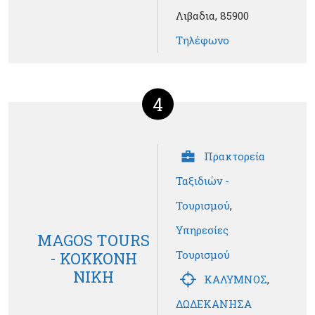
Λιβαδια, 85900
Τηλέφωνο
4
Πρακτορεία
Ταξιδιών -
Τουρισμού
,
Υπηρεσίες
MAGOS TOURS
Τουρισμού
- KOKKONH
NIKH
ΚΑΛΥΜΝΟΣ
,
ΔΩΔΕΚΑΝΗΣΑ