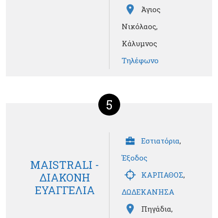
Άγιος
Νικόλαος,
Κάλυμνος
Τηλέφωνο
5
Εστιατόρια
,
Έξοδος
MAISTRALI -
ΚΑΡΠΑΘΟΣ
,
ΔΙΑΚΟΝΗ
ΕΥΑΓΓΕΛΙΑ
ΔΩΔΕΚΑΝΗΣΑ
Πηγάδια,