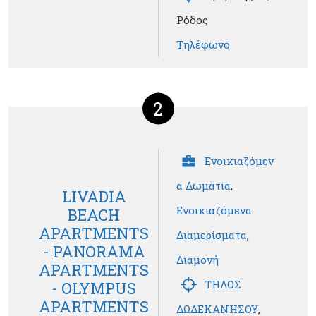
Ρόδος
Τηλέφωνο
2
Ενοικιαζόμεν
α Δωμάτια
,
LIVADIA
Ενοικιαζόμενα
BEACH
APARTMENTS
Διαμερίσματα
,
- PANORAMA
Διαμονή
APARTMENTS
ΤΗΛΟΣ
- OLYMPUS
APARTMENTS
ΔΩΔΕΚΑΝΗΣΟΥ
,