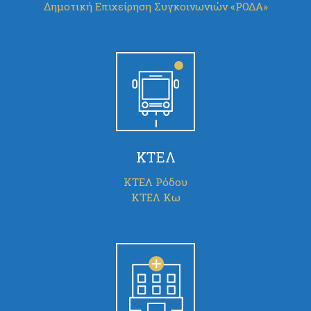
Δημοτική Επιχείρηση Συγκοινωνιών «ΡΟΔΑ»
ΚΤΕΛ
ΚΤΕΛ Ρόδου
ΚΤΕΛ Κω