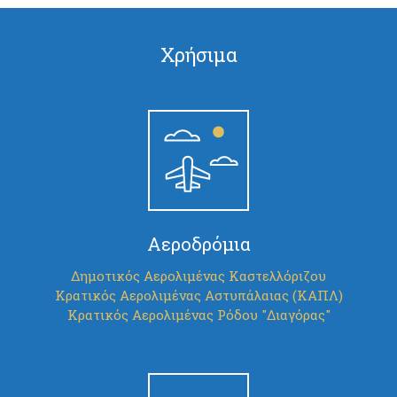
Χρήσιμα
Αεροδρόμια
Δημοτικός Αερολιμένας Καστελλόριζου
Κρατικός Αερολιμένας Αστυπάλαιας (ΚΑΠΛ)
Κρατικός Αερολιμένας Ρόδου "Διαγόρας"