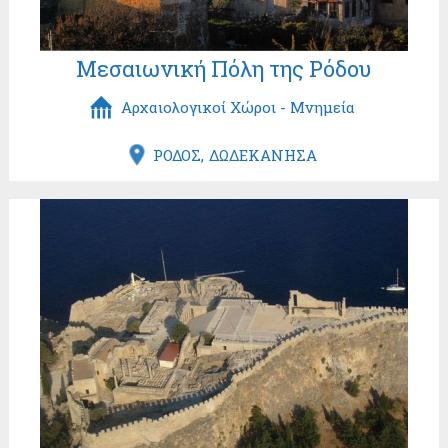
Μεσαιωνική Πόλη της Ρόδου
Αρχαιολογικοί Χώροι - Μνημεία
ΡΟΔΟΣ
ΔΩΔΕΚΑΝΗΣΑ