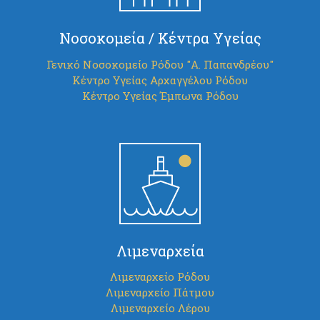
Νοσοκομεία / Κέντρα Υγείας
Γενικό Νοσοκομείο Ρόδου "Α. Παπανδρέου"
Κέντρο Υγείας Αρχαγγέλου Ρόδου
Κέντρο Υγείας Έμπωνα Ρόδου
Λιμεναρχεία
Λιμεναρχείο Ρόδου
Λιμεναρχείο Πάτμου
Λιμεναρχείο Λέρου