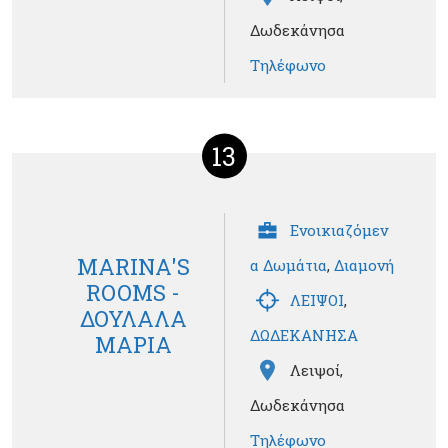
Δωδεκάνησα
Τηλέφωνο
13
Ενοικιαζόμεν
MARINA'S
α Δωμάτια
,
Διαμονή
ROOMS -
ΛΕΙΨΟΙ
,
ΔΟΥΛΑΛΑ
ΔΩΔΕΚΑΝΗΣΑ
ΜΑΡΙΑ
Λειψοί,
Δωδεκάνησα
Τηλέφωνο