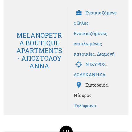
Ενοικιαζόμενε
ς Βίλες
,
Ενοικιαζόμενες
MELANOPETR
A BOUTIQUE
επιπλωμένες
APARTMENTS
κατοικίες
,
Διαμονή
- ΑΠΟΣΤΟΛΟΥ
ΝΙΣΥΡΟΣ
,
ΑΝΝΑ
ΔΩΔΕΚΑΝΗΣΑ
Εμπορειός,
Νίσυρος
Τηλέφωνο