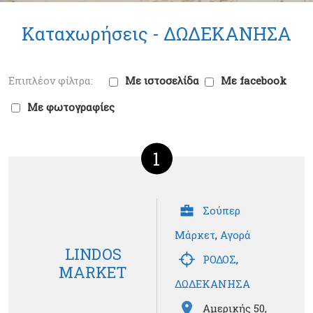
Καταχωρήσεις -
ΔΩΔΕΚΑΝΗΣΑ
Με ιστοσελίδα
Με facebook
Με φωτογραφίες
1
Σούπερ
Μάρκετ
,
Αγορά
LINDOS
ΡΟΔΟΣ
,
MARKET
ΔΩΔΕΚΑΝΗΣΑ
Αμερικής 50,