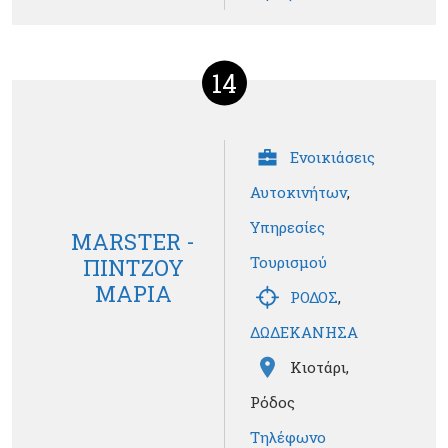
14
Ενοικιάσεις
Αυτοκινήτων
,
Υπηρεσίες
MARSTER -
Τουρισμού
ΠΙΝΤΖΟΥ
ΜΑΡΙΑ
ΡΟΔΟΣ
,
ΔΩΔΕΚΑΝΗΣΑ
Κιοτάρι,
Ρόδος
Τηλέφωνο