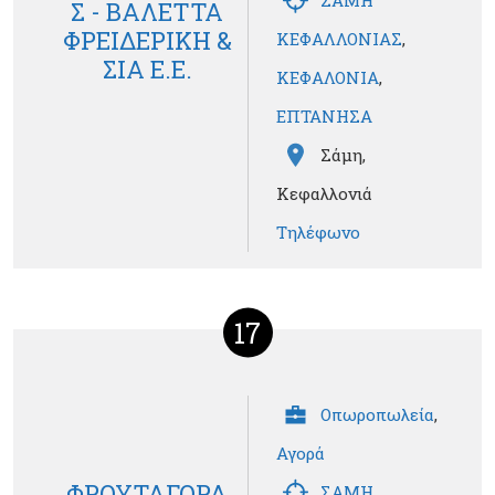
ΣΑΜΗ
Σ - ΒΑΛΕΤΤΑ
ΦΡΕΙΔΕΡΙΚΗ &
ΚΕΦΑΛΛΟΝΙΑΣ
,
ΣΙΑ Ε.Ε.
ΚΕΦΑΛΟΝΙΑ
,
ΕΠΤΑΝΗΣΑ
Σάμη,
Κεφαλλονιά
Τηλέφωνο
17
Οπωροπωλεία
,
Αγορά
ΦΡΟΥΤΑΓΟΡΑ
ΣΑΜΗ