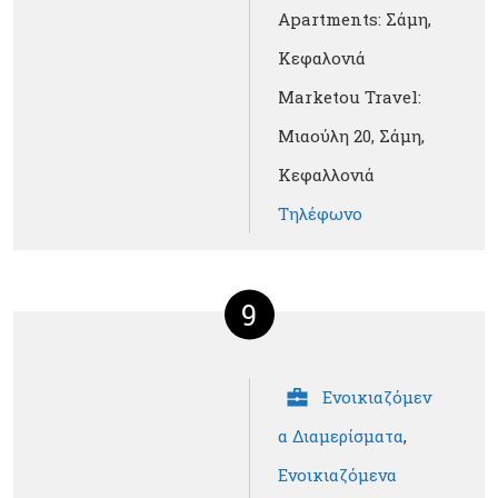
Apartments: Σάμη,
Κεφαλονιά
Marketou Travel:
Μιαούλη 20, Σάμη,
Κεφαλλονιά
Τηλέφωνο
9
Ενοικιαζόμεν
α Διαμερίσματα
,
Ενοικιαζόμενα