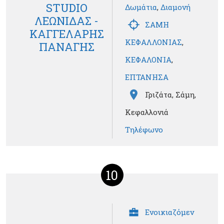
STUDIO
Δωμάτια
,
Διαμονή
ΛΕΩΝΙΔΑΣ -
ΣΑΜΗ
ΚΑΓΓΕΛΑΡΗΣ
ΚΕΦΑΛΛΟΝΙΑΣ
,
ΠΑΝΑΓΗΣ
ΚΕΦΑΛΟΝΙΑ
,
ΕΠΤΑΝΗΣΑ
Γριζάτα, Σάμη,
Κεφαλλονιά
Τηλέφωνο
10
Ενοικιαζόμεν