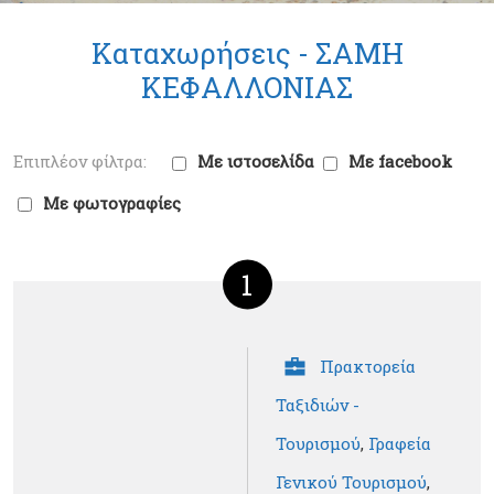
Καταχωρήσεις -
ΣΑΜΗ
ΚΕΦΑΛΛΟΝΙΑΣ
Με ιστοσελίδα
Με facebook
Με φωτογραφίες
1
Πρακτορεία
Ταξιδιών -
Τουρισμού
,
Γραφεία
Γενικού Τουρισμού
,