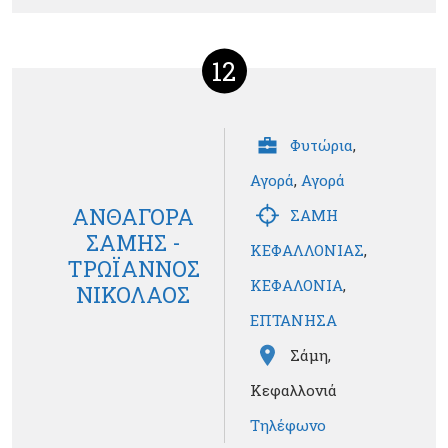
12
Φυτώρια
,
Αγορά
,
Αγορά
ΑΝΘΑΓΟΡΑ
ΣΑΜΗ
ΣΑΜΗΣ -
ΚΕΦΑΛΛΟΝΙΑΣ
,
ΤΡΩΪΑΝΝΟΣ
ΚΕΦΑΛΟΝΙΑ
,
ΝΙΚΟΛΑΟΣ
ΕΠΤΑΝΗΣΑ
Σάμη,
Κεφαλλονιά
Τηλέφωνο