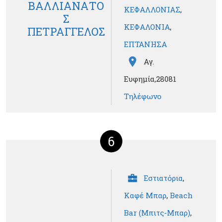
ΒΑΛΛΙΑΝΑΤΟ
ΚΕΦΑΛΛΟΝΙΑΣ
,
Σ
ΚΕΦΑΛΟΝΙΑ
,
ΠΕΤΡΑΓΓΕΛΟΣ
ΕΠΤΑΝΗΣΑ
Αγ.
Ευφημία,28081
Τηλέφωνο
6
Εστιατόρια
,
Καφέ Μπαρ
,
Beach
Bar (Μπιτς-Μπαρ)
,