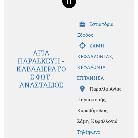
11
Εστιατόρια
,
Έξοδος
ΣΑΜΗ
ΑΓΙΑ
ΚΕΦΑΛΛΟΝΙΑΣ
,
ΠΑΡΑΣΚΕΥΗ -
ΚΕΦΑΛΟΝΙΑ
,
ΚΑΒΑΛΙΕΡΑΤΟ
Σ ΦΩΤ.
ΕΠΤΑΝΗΣΑ
ΑΝΑΣΤΑΣΙΟΣ
Παραλία Αγίας
Παρασκευής,
Καραβόμυλος,
Σάμη, Κεφαλλονιά
Τηλέφωνο