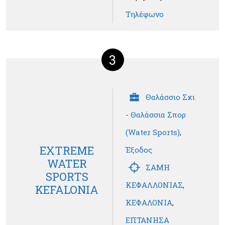
Τηλέφωνο
3
Θαλάσσιο Σκι
- Θαλάσσια Σπορ
(Water Sports)
,
EXTREME
Έξοδος
WATER
ΣΑΜΗ
SPORTS
ΚΕΦΑΛΛΟΝΙΑΣ
,
KEFALONIA
ΚΕΦΑΛΟΝΙΑ
,
ΕΠΤΑΝΗΣΑ