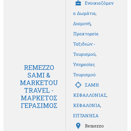
Ενοικιαζόμεν
α Δωμάτια
,
Διαμονή
,
Πρακτορεία
Ταξιδιών -
Τουρισμού
,
Υπηρεσίες
REMEZZO
SAMI &
Τουρισμού
MARKETOU
ΣΑΜΗ
TRAVEL -
ΚΕΦΑΛΛΟΝΙΑΣ
,
ΜΑΡΚΕΤΟΣ
ΓΕΡΑΣΙΜΟΣ
ΚΕΦΑΛΟΝΙΑ
,
ΕΠΤΑΝΗΣΑ
Remezzo