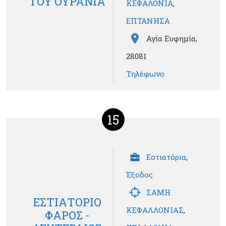
ΤΟΥ ΟΥΡΑΝΙΑ
ΚΕΦΑΛΟΝΙΑ
,
ΕΠΤΑΝΗΣΑ
Αγία Ευφημία,
28081
Τηλέφωνο
15
Εστιατόρια
,
Έξοδος
ΣΑΜΗ
ΕΣΤΙΑΤΟΡΙΟ
ΚΕΦΑΛΛΟΝΙΑΣ
,
ΦΑΡΟΣ -