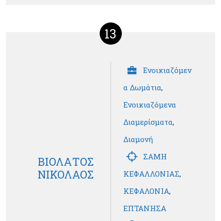
13
Ενοικιαζόμεν
α Δωμάτια
,
Ενοικιαζόμενα
Διαμερίσματα
,
Διαμονή
ΣΑΜΗ
ΒΙΟΛΑΤΟΣ
ΝΙΚΟΛΑΟΣ
ΚΕΦΑΛΛΟΝΙΑΣ
,
ΚΕΦΑΛΟΝΙΑ
,
ΕΠΤΑΝΗΣΑ