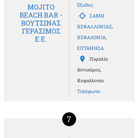
Έξοδος
MOJITO
BEACH BAR -
ΣΑΜΗ
ΒΟΥΤΣΙΝΑΣ
ΚΕΦΑΛΛΟΝΙΑΣ
,
ΓΕΡΑΣΙΜΟΣ
ΚΕΦΑΛΟΝΙΑ
,
Ε.Ε.
ΕΠΤΑΝΗΣΑ
Παραλία
Αντισάμος,
Κεφαλλονια
Τηλέφωνο
7