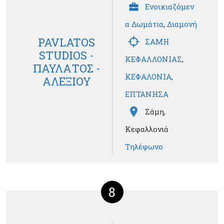
Ενοικιαζόμεν
α Δωμάτια
,
Διαμονή
PAVLATOS
ΣΑΜΗ
STUDIOS -
ΚΕΦΑΛΛΟΝΙΑΣ
,
ΠΑΥΛΑΤΟΣ -
ΚΕΦΑΛΟΝΙΑ
,
ΑΛΕΞΙΟΥ
ΕΠΤΑΝΗΣΑ
Σάμη,
Κεφαλλονιά
Τηλέφωνο
8