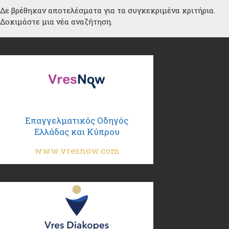
Δε βρέθηκαν αποτελέσματα για τα συγκεκριμένα κριτήρια.
Δοκιμάστε μια νέα αναζήτηση.
Επαγγελματικός Οδηγός
Ελλάδας και Κύπρου
www.vresnow.com