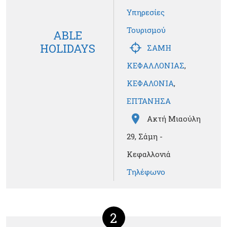
Υπηρεσίες
Τουρισμού
ABLE
HOLIDAYS
ΣΑΜΗ
ΚΕΦΑΛΛΟΝΙΑΣ
,
ΚΕΦΑΛΟΝΙΑ
,
ΕΠΤΑΝΗΣΑ
Ακτή Μιαούλη
29, Σάμη -
Κεφαλλονιά
Τηλέφωνο
2