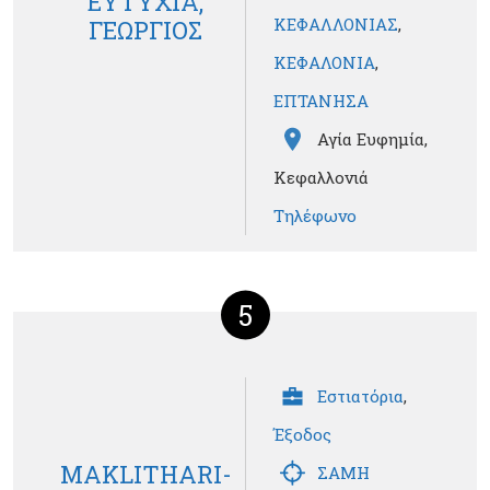
ΕΥΤΥΧΙΑ,
ΚΕΦΑΛΛΟΝΙΑΣ
,
ΓΕΩΡΓΙΟΣ
ΚΕΦΑΛΟΝΙΑ
,
ΕΠΤΑΝΗΣΑ
Αγία Ευφημία,
Κεφαλλονιά
Τηλέφωνο
5
Εστιατόρια
,
Έξοδος
MAKLITHARI-
ΣΑΜΗ