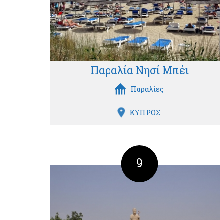
Παραλία Νησί Μπέι
Παραλίες
ΚΥΠΡΟΣ
9