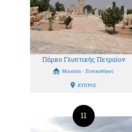
Πάρκο Γλυπτικής Πετραίον
Μουσεία - Πινακοθήκες
ΚΥΠΡΟΣ
11