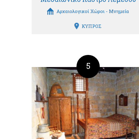
Αρχαιολογικοί Χώροι - Μνημεία
ΚΥΠΡΟΣ
5