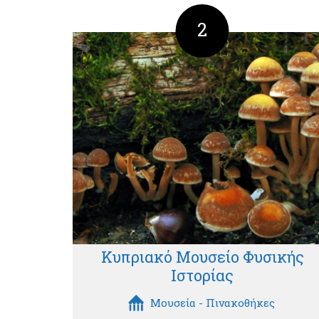
2
Κυπριακό Μουσείο Φυσικής
Ιστορίας
Μουσεία - Πινακοθήκες