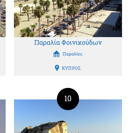
Παραλία Φοινικούδων
Παραλίες
ΚΥΠΡΟΣ
10