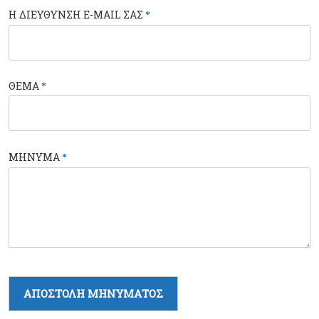
Η ΔΙΕΥΘΥΝΣΗ E-MAIL ΣΑΣ
*
ΘΕΜΑ
*
ΜΗΝΥΜΑ
*