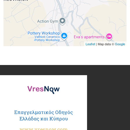
Leaflet
| Map data ©
Google
Επαγγελματικός Οδηγός
Ελλάδας και Κύπρου
www.vresnow.com