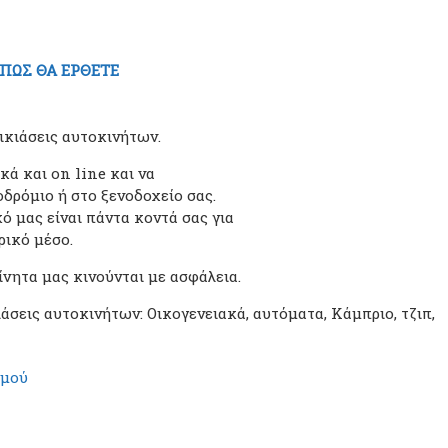
ΠΩΣ ΘΑ ΕΡΘΕΤΕ
οικιάσεις αυτοκινήτων.
ά και on line και να
οδρόμιο ή στο ξενοδοχείο σας.
 μας είναι πάντα κοντά σας για
ρικό μέσο.
ίνητα μας κινούνται με ασφάλεια.
ιάσεις αυτοκινήτων: Οικογενειακά, αυτόματα, Κάμπριο, τζιπ,
σμού