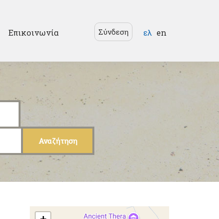
Γλώσσες
Σύνδεση
Επικοινωνία
ελ
en