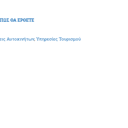
ΠΩΣ ΘΑ ΕΡΘΕΤΕ
εις Αυτοκινήτων
,
Υπηρεσίες Τουρισμού