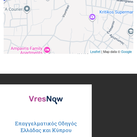
Leaflet
| Map data ©
Google
Επαγγελματικός Οδηγός
Ελλάδας και Κύπρου