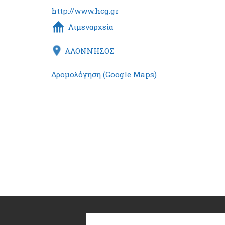
http://www.hcg.gr
Λιμεναρχεία
ΑΛΟΝΝΗΣΟΣ
Δρομολόγηση (Google Maps)