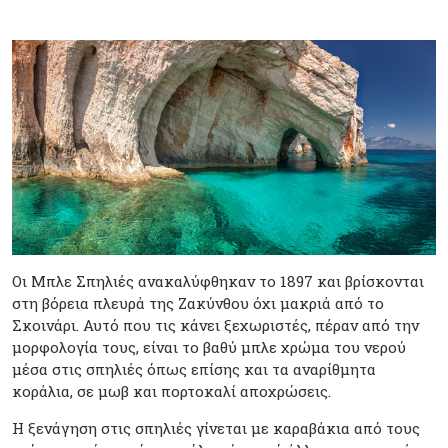
Οι Μπλε Σπηλιές ανακαλύφθηκαν το 1897 και βρίσκονται
στη βόρεια πλευρά της Ζακύνθου όχι μακριά από το
Σκοινάρι. Αυτό που τις κάνει ξεχωριστές, πέραν από την
μορφολογία τους, είναι το βαθύ μπλε χρώμα του νερού
μέσα στις σπηλιές όπως επίσης και τα αναρίθμητα
κοράλια, σε μωβ και πορτοκαλί αποχρώσεις.
Η ξενάγηση στις σπηλιές γίνεται με καραβάκια από τους