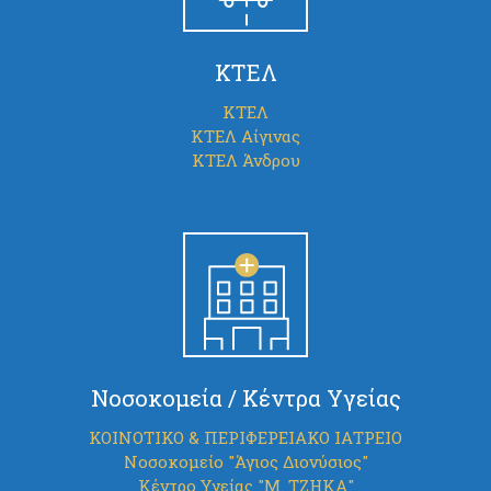
ΚΤΕΛ
ΚΤΕΛ
ΚΤΕΛ Αίγινας
ΚΤΕΛ Άνδρου
Νοσοκομεία / Κέντρα Υγείας
ΚΟΙΝΟΤΙΚΟ & ΠΕΡΙΦΕΡΕΙΑΚΟ ΙΑΤΡΕΙΟ
Νοσοκομείο "Άγιος Διονύσιος"
Κέντρο Υγείας "Μ. ΤΖΗΚΑ"