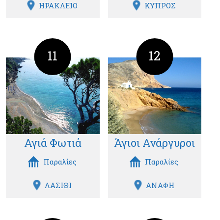
ΗΡΑΚΛΕΙΟ
ΚΥΠΡΟΣ
11
12
Αγιά Φωτιά
Άγιοι Ανάργυροι
Παραλίες
Παραλίες
ΛΑΣΙΘΙ
ΑΝΑΦΗ