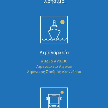
Χρήσιμα
Λιμεναρχεία
ΛΙΜΕΝΑΡΧΕΙΟ
Λιμεναρχείο Αίγινας
Λιμενικός Σταθμός Αλοννήσου