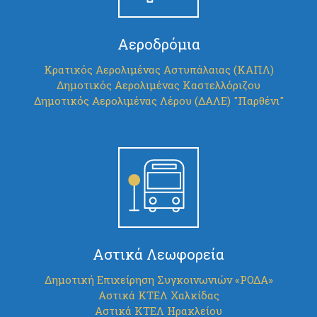
Αεροδρόμια
Κρατικός Αερολιμένας Αστυπάλαιας (ΚΑΠΛ)
Δημοτικός Αερολιμένας Καστελλόριζου
Δημοτικός Αερολιμένας Λέρου (ΔΑΛΕ) "Παρθένι"
Αστικά Λεωφορεία
Δημοτική Επιχείρηση Συγκοινωνιών «ΡΟΔΑ»
Αστικά ΚΤΕΛ Χαλκίδας
Αστικά ΚΤΕΛ Ηρακλείου