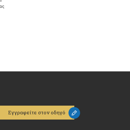
ας
Εγγραφείτε στον οδηγό