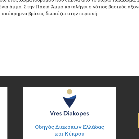
νια άμμο. Στην Παχιά Άμμο καταλήγει ο νότιος βασικός άξον
 απόκρημνα βράχια, δεσπόζει στην περιοχή.
Οδηγός Διακοπών Ελλάδας
και Κύπρου