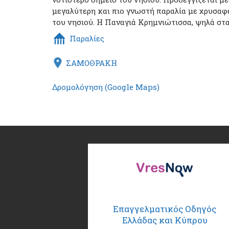
μεγαλύτερη και πιο γνωστή παραλία με χρυσαφέ
του νησιού. Η Παναγιά Κρημνιώτισσα, ψηλά στα
Παραλίες
ΣΑΜΟΘΡΑΚΗ
Δρομολόγηση (Google Maps)
Επαγγελματικός Οδηγός
Ελλάδας και Κύπρου