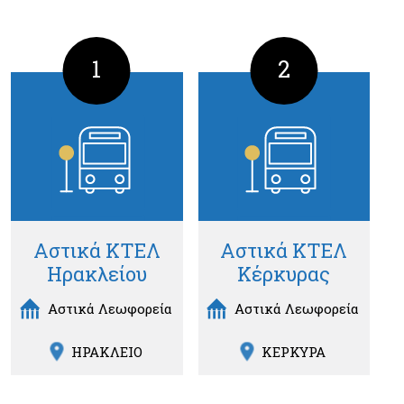
1
2
Αστικά ΚΤΕΛ
Αστικά ΚΤΕΛ
Ηρακλείου
Κέρκυρας
Αστικά Λεωφορεία
Αστικά Λεωφορεία
ΗΡΑΚΛΕΙΟ
ΚΕΡΚΥΡΑ