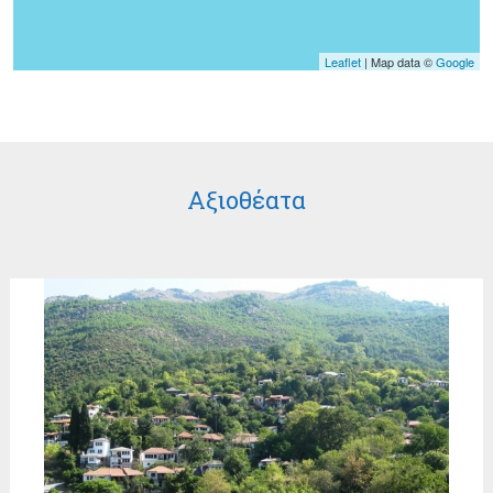
Leaflet
| Map data ©
Google
Αξιοθέατα