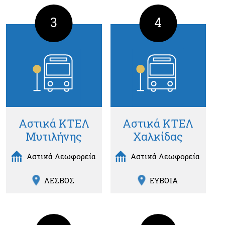
3
4
Αστικά ΚΤΕΛ
Αστικά ΚΤΕΛ
Μυτιλήνης
Χαλκίδας
Αστικά Λεωφορεία
Αστικά Λεωφορεία
ΛΕΣΒΟΣ
ΕΥΒΟΙΑ