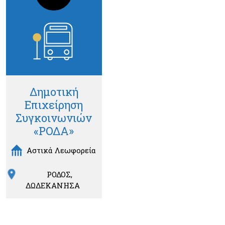
Δημοτική
Επιχείρηση
Συγκοινωνιών
«ΡΟΔΑ»
Αστικά Λεωφορεία
ΡΟΔΟΣ
ΔΩΔΕΚΑΝΗΣΑ