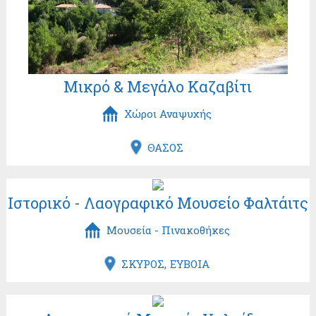
Μικρό & Μεγάλο Καζαβίτι
Χώροι Αναψυχής
ΘΑΣΟΣ
Ιστορικό - Λαογραφικό Μουσείο Φαλτάιτς
Μουσεία - Πινακοθήκες
ΣΚΥΡΟΣ
ΕΥΒΟΙΑ