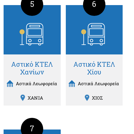
5
6
Αστικό ΚΤΕΛ
Αστικό ΚΤΕΛ
Χανίων
Χίου
Αστικά Λεωφορεία
Αστικά Λεωφορεία
ΧΑΝΙΑ
ΧΙΟΣ
7