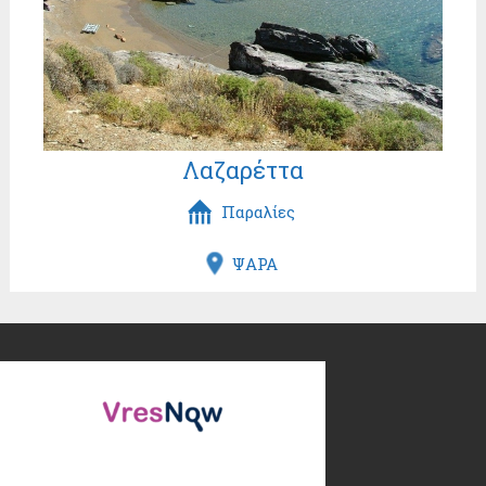
Λαζαρέττα
Παραλίες
ΨΑΡΑ