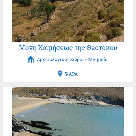
Μονή Κοιμήσεως της Θεοτόκου
Αρχαιολογικοί Χώροι - Μνημεία
ΨΑΡΑ