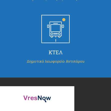
ΚΤΕΛ
Δημοτικό λεωφορείο Αντιπάρου