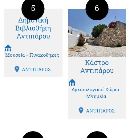
5
6
Δημοτική
Βιβλιοθήκη
Αντιπάρου
Μουσεία - Πινακοθήκες
Κάστρο
Αντιπάρου
ΑΝΤΙΠΑΡΟΣ
Αρχαιολογικοί Χώροι -
Μνημεία
ΑΝΤΙΠΑΡΟΣ