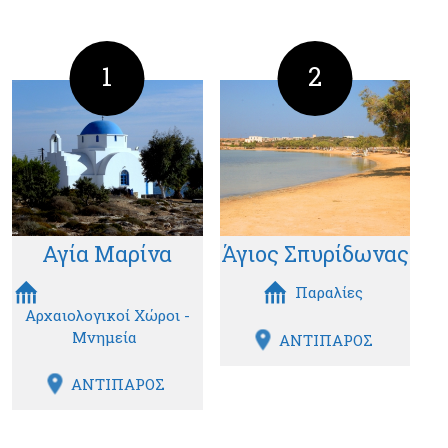
1
2
Αγία Μαρίνα
Άγιος Σπυρίδωνας
Παραλίες
Αρχαιολογικοί Χώροι -
Μνημεία
ΑΝΤΙΠΑΡΟΣ
ΑΝΤΙΠΑΡΟΣ