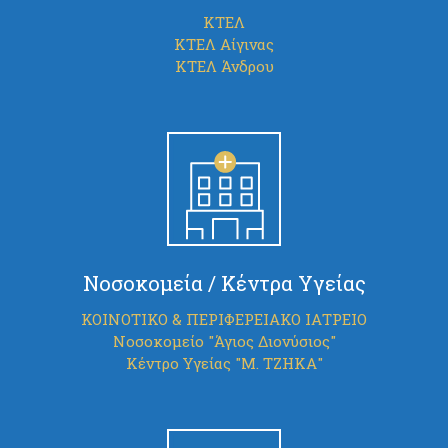
ΚΤΕΛ
ΚΤΕΛ Αίγινας
ΚΤΕΛ Άνδρου
Νοσοκομεία / Κέντρα Υγείας
ΚΟΙΝΟΤΙΚΟ & ΠΕΡΙΦΕΡΕΙΑΚΟ ΙΑΤΡΕΙΟ
Νοσοκομείο "Άγιος Διονύσιος"
Κέντρο Υγείας "Μ. ΤΖΗΚΑ"