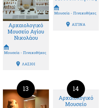
Μουσεία - Πινακοθήκες
Αρχαιολογικό
ΑΙΓΙΝΑ
Μουσείο Αγίου
Νικολάου
Μουσεία - Πινακοθήκες
ΛΑΣΙΘΙ
13
14
Αρχαιολογικό
Μουσείο