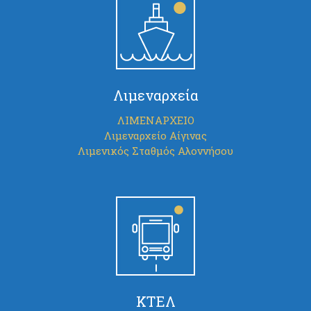
Λιμεναρχεία
ΛΙΜΕΝΑΡΧΕΙΟ
Λιμεναρχείο Αίγινας
Λιμενικός Σταθμός Αλοννήσου
ΚΤΕΛ