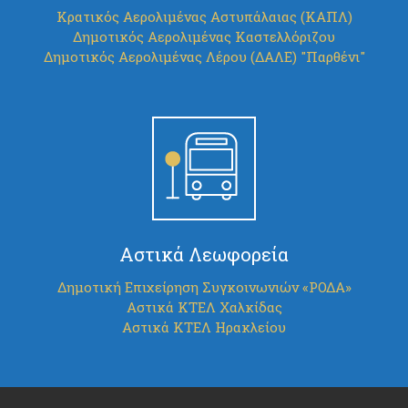
Κρατικός Αερολιμένας Αστυπάλαιας (ΚΑΠΛ)
Δημοτικός Αερολιμένας Καστελλόριζου
Δημοτικός Αερολιμένας Λέρου (ΔΑΛΕ) "Παρθένι"
Αστικά Λεωφορεία
Δημοτική Επιχείρηση Συγκοινωνιών «ΡΟΔΑ»
Αστικά ΚΤΕΛ Χαλκίδας
Αστικά ΚΤΕΛ Ηρακλείου