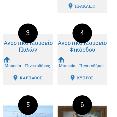
ΗΡΑΚΛΕΙΟ
3
4
Αγροτικό Μουσείο
Αγροτικό Μουσείο
Πυλών
Φικάρδου
Μουσεία - Πινακοθήκες
Μουσεία - Πινακοθήκες
ΚΑΡΠΑΘΟΣ
ΚΥΠΡΟΣ
5
6