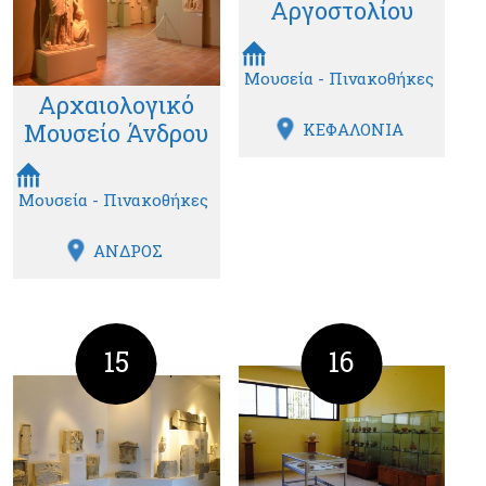
Αργοστολίου
Μουσεία - Πινακοθήκες
Αρχαιολογικό
Μουσείο Άνδρου
ΚΕΦΑΛΟΝΙΑ
Μουσεία - Πινακοθήκες
ΑΝΔΡΟΣ
15
16