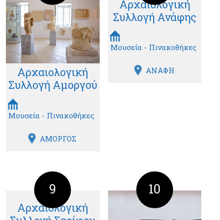
Αρχαιολογική
Συλλογή Ανάφης
Μουσεία - Πινακοθήκες
Αρχαιολογική
ΑΝΑΦΗ
Συλλογή Αμοργού
Μουσεία - Πινακοθήκες
ΑΜΟΡΓΟΣ
9
10
Αρχαιολογική