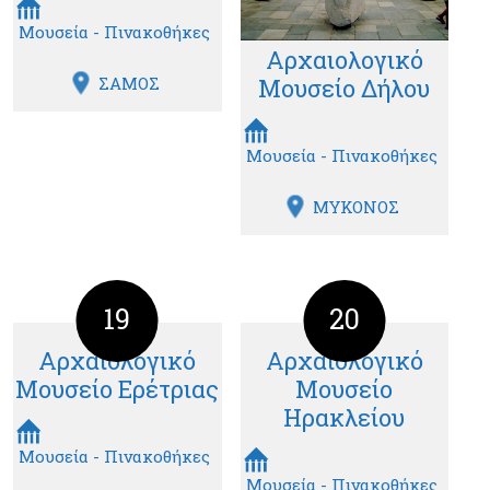
Μουσεία - Πινακοθήκες
Αρχαιολογικό
Μουσείο Δήλου
ΣΑΜΟΣ
Μουσεία - Πινακοθήκες
ΜΥΚΟΝΟΣ
19
20
Αρχαιολογικό
Αρχαιολογικό
Μουσείο Ερέτριας
Μουσείο
Ηρακλείου
Μουσεία - Πινακοθήκες
Μουσεία - Πινακοθήκες