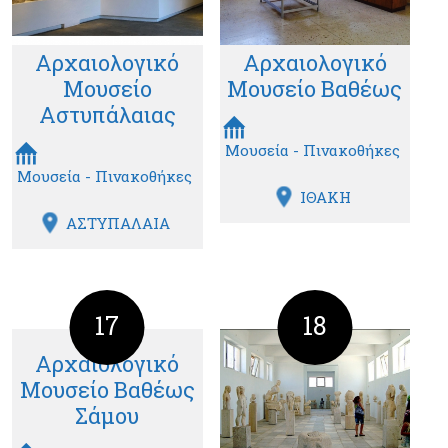
Αρχαιολογικό
Αρχαιολογικό
Μουσείο
Μουσείο Βαθέως
Αστυπάλαιας
Μουσεία - Πινακοθήκες
Μουσεία - Πινακοθήκες
ΙΘΑΚΗ
ΑΣΤΥΠΑΛΑΙΑ
17
18
Αρχαιολογικό
Μουσείο Βαθέως
Σάμου