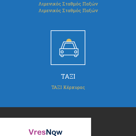
Λιμενικός Σταθμός Παξών
Λιμενικός Σταθμός Παξών
ΤΑΞΙ
ΤΑΞΙ Κέρκυρας