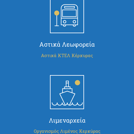
Αστικά Λεωφορεία
Αστικά ΚΤΕΛ Κέρκυρας
Λιμεναρχεία
Οργανισμός Λιμένος Κερκύρας