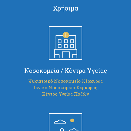
Χρήσιμα
Νοσοκομεία / Κέντρα Υγείας
Ψυχιατρικό Νοσοκομείο Κέρκυρας
Γενικό Νοσοκομείο Κέρκυρας
Κέντρο Υγείας Παξών