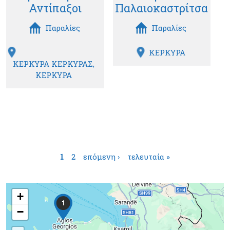
Αντίπαξοι
Παλαιοκαστρίτσα
Παραλίες
Παραλίες
ΚΕΡΚΥΡΑ
ΚΕΡΚΥΡΑ ΚΕΡΚΥΡΑΣ
ΚΕΡΚΥΡΑ
Σελίδες
1
2
επόμενη ›
τελευταία »
+
1
−