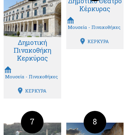
Δημοτικό Θέατρο
Κέρκυρας
Μουσεία - Πινακοθήκες
Δημοτική
ΚΕΡΚΥΡΑ
Πινακοθήκη
Κερκύρας
Μουσεία - Πινακοθήκες
ΚΕΡΚΥΡΑ
7
8