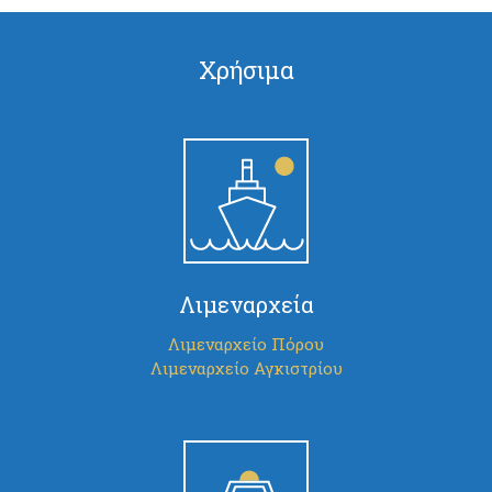
Χρήσιμα
Λιμεναρχεία
Λιμεναρχείο Πόρου
Λιμεναρχείο Αγκιστρίου