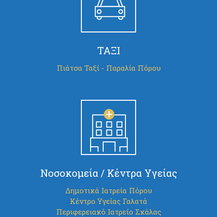
ΤΑΞΙ
Πιάτσα Ταξί - Παραλία Πόρου
Νοσοκομεία / Κέντρα Υγείας
Δημοτικά Ιατρεία Πόρου
Κέντρο Υγείας Γαλατά
Περιφερειακό Ιατρείο Σκάλας