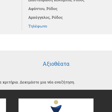
Αφάντου, Ρόδος
Αρχάγγελος, Ρόδος
Τηλέφωνο
Αξιοθέατα
 κριτήρια. Δοκιμάστε μια νέα αναζήτηση.