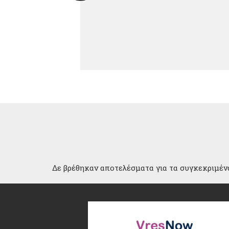
Δε βρέθηκαν αποτελέσματα για τα συγκεκριμένα