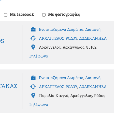
Με facebook
Με φωτογραφίες
Ενοικιαζόμενα Δωμάτια
,
Διαμονή
ΑΡΧΑΓΓΕΛΟΣ ΡΟΔΟΥ
,
ΔΩΔΕΚΑΝΗΣΑ
OS
Αρχάγγελος, Αρχάγγελος, 85102
Τηλέφωνο
Ενοικιαζόμενα Δωμάτια
,
Διαμονή
ΝΤΑΚΑΣ
ΑΡΧΑΓΓΕΛΟΣ ΡΟΔΟΥ
,
ΔΩΔΕΚΑΝΗΣΑ
Παραλία Στεγνά, Αρχάγγελος, Ρόδος
Τηλέφωνο