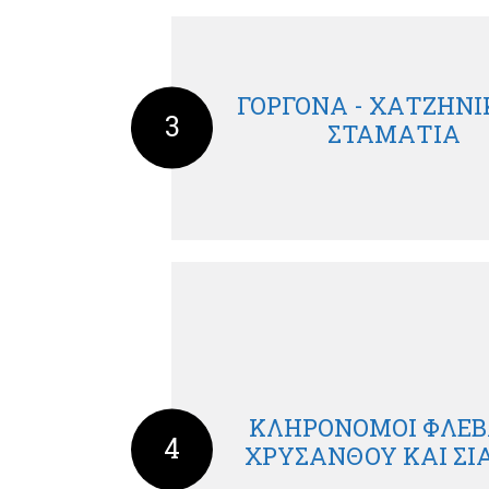
ΓΟΡΓΟΝΑ - ΧΑΤΖΗΝ
3
ΣΤΑΜΑΤΙΑ
ΚΛΗΡΟΝΟΜΟΙ ΦΛΕ
4
ΧΡΥΣΑΝΘΟΥ ΚΑΙ ΣΙΑ 