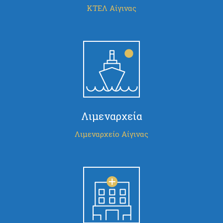
ΚΤΕΛ Αίγινας
Λιμεναρχεία
Λιμεναρχείο Αίγινας