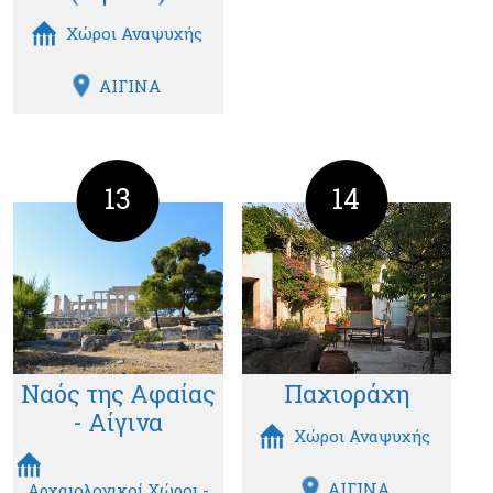
Χώροι Αναψυχής
ΑΙΓΙΝΑ
13
14
Ναός της Αφαίας
Παχιοράχη
- Αίγινα
Χώροι Αναψυχής
ΑΙΓΙΝΑ
Αρχαιολογικοί Χώροι -