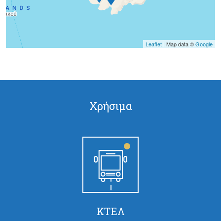
Leaflet
| Map data ©
Google
Χρήσιμα
ΚΤΕΛ